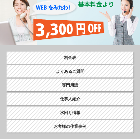
料金表
よくあるご質問
専門用語
仕事人紹介
水回り情報
お客様の作業事例