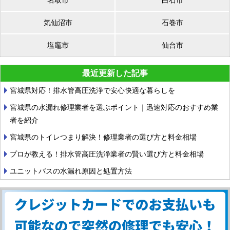
気仙沼市
石巻市
塩竈市
仙台市
最近更新した記事
宮城県対応！排水管高圧洗浄で安心快適な暮らしを
宮城県の水漏れ修理業者を選ぶポイント｜迅速対応のおすすめ業
者を紹介
宮城県のトイレつまり解決！修理業者の選び方と料金相場
プロが教える！排水管高圧洗浄業者の賢い選び方と料金相場
ユニットバスの水漏れ原因と処置方法