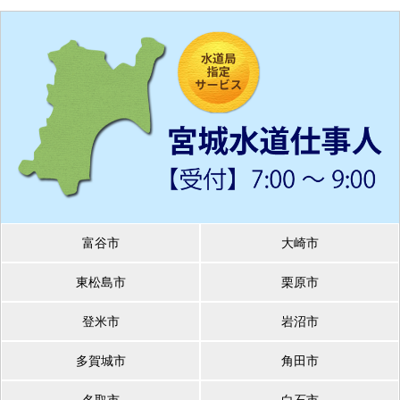
富谷市
大崎市
東松島市
栗原市
登米市
岩沼市
多賀城市
角田市
名取市
白石市