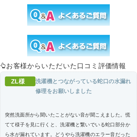
お客様からいただいた口コミ評価情報
ZL様
洗濯機とつながっている蛇口の水漏れ
修理をお願いしました
突然洗面所から聞いたことがない音が聞こえました。慌
てて様子を見に行くと、洗濯機と繋いでいる蛇口部分か
ら水が漏れています。どうやら洗濯機のエラー音だった