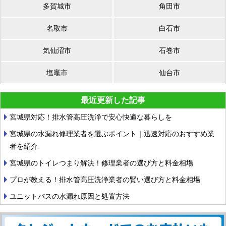
多賀城市
角田市
名取市
白石市
気仙沼市
石巻市
塩竈市
仙台市
最近更新した記事
宮城県対応！排水管高圧洗浄で安心快適な暮らしを
宮城県の水漏れ修理業者を選ぶポイント｜迅速対応のおすすめ業
者を紹介
宮城県のトイレつまり解決！修理業者の選び方と料金相場
プロが教える！排水管高圧洗浄業者の賢い選び方と料金相場
ユニットバスの水漏れ原因と処置方法