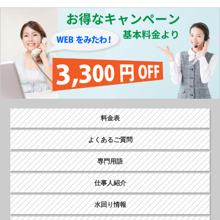
料金表
よくあるご質問
専門用語
仕事人紹介
水回り情報