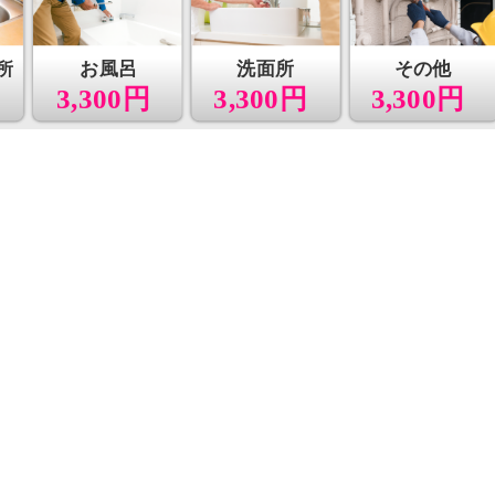
所
お風呂
洗面所
その他
3,300円
3,300円
3,300円