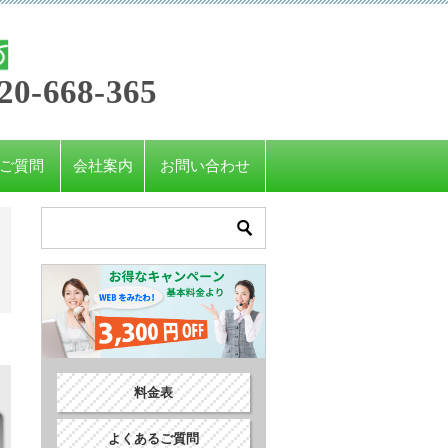
20-668-365
ご質問
会社案内
お問い合わせ
料金表
よくあるご質問