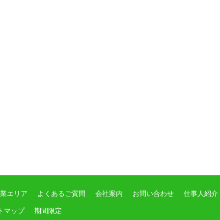
業エリア
よくあるご質問
会社案内
お問い合わせ
仕事人紹介
トマップ
期間限定