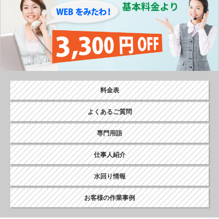
料金表
よくあるご質問
専門用語
仕事人紹介
水回り情報
お客様の作業事例