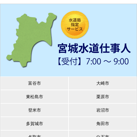
富谷市
大崎市
東松島市
栗原市
登米市
岩沼市
多賀城市
角田市
名取市
白石市