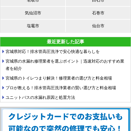
気仙沼市
石巻市
塩竈市
仙台市
最近更新した記事
宮城県対応！排水管高圧洗浄で安心快適な暮らしを
宮城県の水漏れ修理業者を選ぶポイント｜迅速対応のおすすめ業
者を紹介
宮城県のトイレつまり解決！修理業者の選び方と料金相場
プロが教える！排水管高圧洗浄業者の賢い選び方と料金相場
ユニットバスの水漏れ原因と処置方法