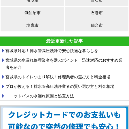
気仙沼市
石巻市
塩竈市
仙台市
最近更新した記事
宮城県対応！排水管高圧洗浄で安心快適な暮らしを
宮城県の水漏れ修理業者を選ぶポイント｜迅速対応のおすすめ業
者を紹介
宮城県のトイレつまり解決！修理業者の選び方と料金相場
プロが教える！排水管高圧洗浄業者の賢い選び方と料金相場
ユニットバスの水漏れ原因と処置方法