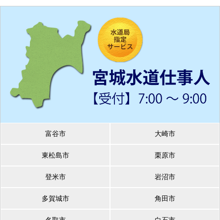
富谷市
大崎市
東松島市
栗原市
登米市
岩沼市
多賀城市
角田市
名取市
白石市