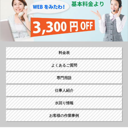
料金表
よくあるご質問
専門用語
仕事人紹介
水回り情報
お客様の作業事例