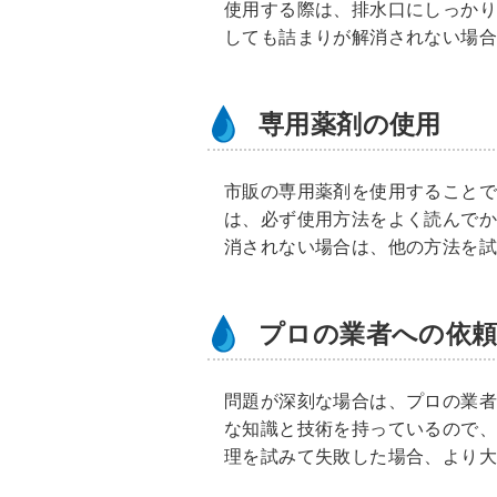
使用する際は、排水口にしっか
しても詰まりが解消されない場
専用薬剤の使用
市販の専用薬剤を使用することで
は、必ず使用方法をよく読んで
消されない場合は、他の方法を
プロの業者への依
問題が深刻な場合は、プロの業
な知識と技術を持っているので
理を試みて失敗した場合、より