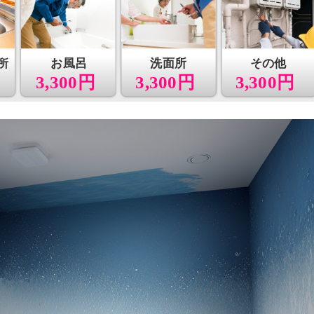
所
お風呂
洗面所
その他
3,300円
3,300円
3,300円