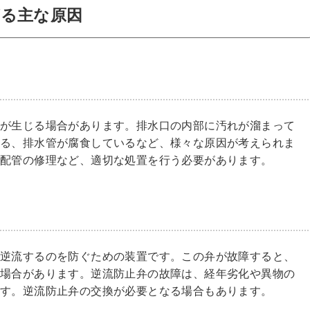
る主な原因
合が生じる場合があります。排水口の内部に汚れが溜まって
いる、排水管が腐食しているなど、様々な原因が考えられま
、配管の修理など、適切な処置を行う必要があります。
が逆流するのを防ぐための装置です。この弁が故障すると、
る場合があります。逆流防止弁の故障は、経年劣化や異物の
ます。逆流防止弁の交換が必要となる場合もあります。