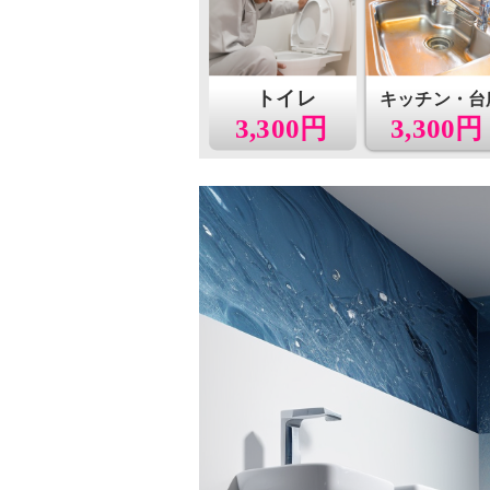
トイレ
キッチン・台
3,300円
3,300円