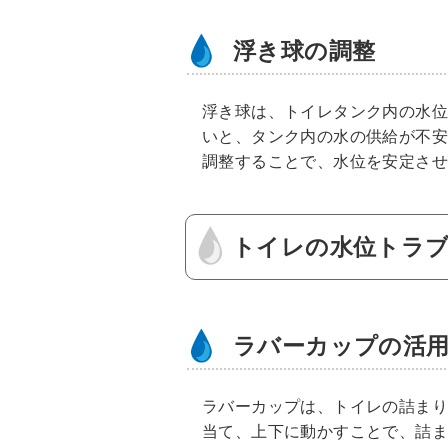
浮き球の調整
浮き球は、トイレタンク内の水
いと、タンク内の水の供給が不
調整することで、水位を安定さ
トイレの水位トラ
ラバーカップの活
ラバーカップは、トイレの詰ま
当て、上下に動かすことで、詰