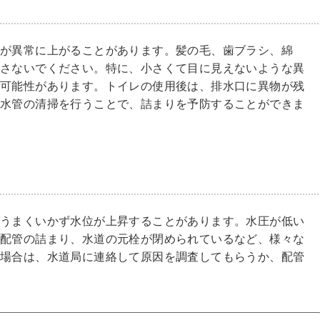
が異常に上がることがあります。髪の毛、歯ブラシ、綿
流さないでください。特に、小さくて目に見えないような異
る可能性があります。トイレの使用後は、排水口に異物が残
排水管の清掃を行うことで、詰まりを予防することができま
がうまくいかず水位が上昇することがあります。水圧が低い
、配管の詰まり、水道の元栓が閉められているなど、様々な
い場合は、水道局に連絡して原因を調査してもらうか、配管