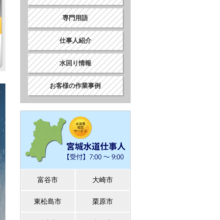
専門用語
仕事人紹介
水回り情報
お客様の作業事例
富谷市
大崎市
東松島市
栗原市