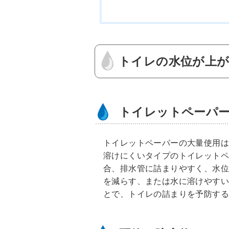
トイレの水位が上が
トイレットペーパ
トイレットペーパーの大量使用
溶けにくいタイプのトイレット
合、排水管に詰まりやすく、水
を減らす、または水に溶けやす
とで、トイレの詰まりを予防す