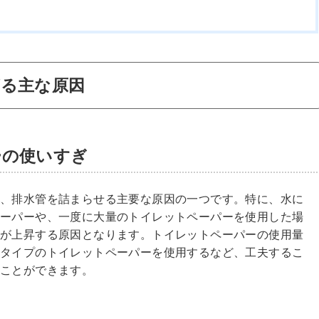
る主な原因
ーの使いすぎ
は、排水管を詰まらせる主要な原因の一つです。特に、水に
ペーパーや、一度に大量のトイレットペーパーを使用した場
位が上昇する原因となります。トイレットペーパーの使用量
いタイプのトイレットペーパーを使用するなど、工夫するこ
ることができます。