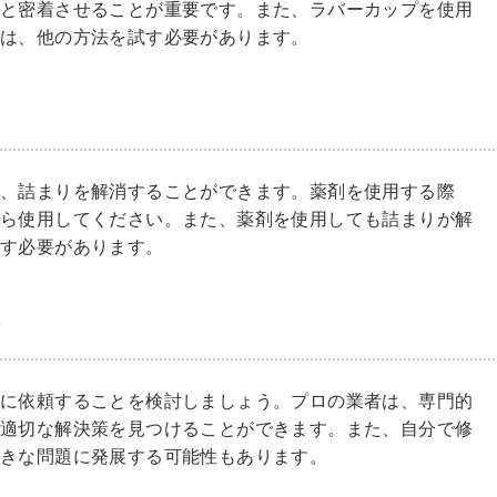
りと密着させることが重要です。また、ラバーカップを使用
合は、他の方法を試す必要があります。
、詰まりを解消することができます。薬剤を使用する際
から使用してください。また、薬剤を使用しても詰まりが解
試す必要があります。
頼
者に依頼することを検討しましょう。プロの業者は、専門的
、適切な解決策を見つけることができます。また、自分で修
大きな問題に発展する可能性もあります。