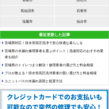
気仙沼市
石巻市
塩竈市
仙台市
最近更新した記事
宮城県対応！排水管高圧洗浄で安心快適な暮らしを
宮城県の水漏れ修理業者を選ぶポイント｜迅速対応のおすすめ業
者を紹介
宮城県のトイレつまり解決！修理業者の選び方と料金相場
プロが教える！排水管高圧洗浄業者の賢い選び方と料金相場
ユニットバスの水漏れ原因と処置方法