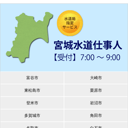
富谷市
大崎市
東松島市
栗原市
登米市
岩沼市
多賀城市
角田市
名取市
白石市