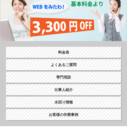
料金表
よくあるご質問
専門用語
仕事人紹介
水回り情報
お客様の作業事例