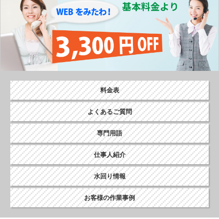
料金表
よくあるご質問
専門用語
仕事人紹介
水回り情報
お客様の作業事例