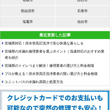
気仙沼市
石巻市
塩竈市
仙台市
最近更新した記事
宮城県対応！排水管高圧洗浄で安心快適な暮らしを
宮城県の水漏れ修理業者を選ぶポイント｜迅速対応のおすすめ業
者を紹介
宮城県のトイレつまり解決！修理業者の選び方と料金相場
プロが教える！排水管高圧洗浄業者の賢い選び方と料金相場
ユニットバスの水漏れ原因と処置方法