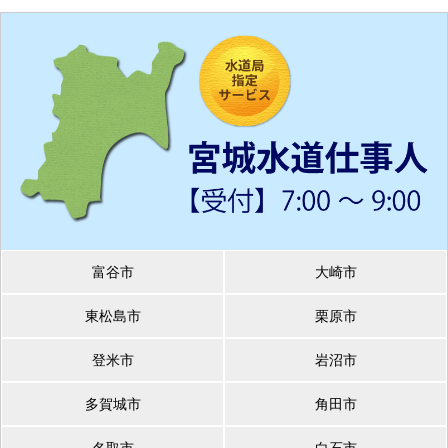
富谷市
大崎市
東松島市
栗原市
登米市
岩沼市
多賀城市
角田市
名取市
白石市