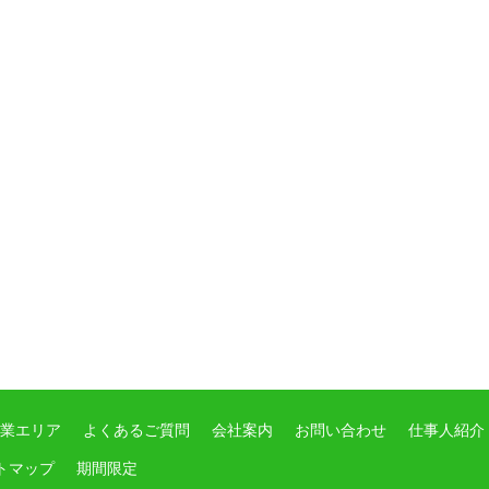
業エリア
よくあるご質問
会社案内
お問い合わせ
仕事人紹介
トマップ
期間限定