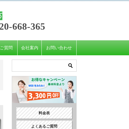
20-668-365
ご質問
会社案内
お問い合わせ
料金表
よくあるご質問