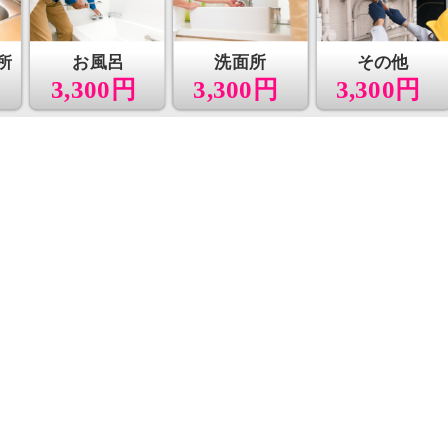
所
お風呂
洗面所
その他
3,300円
3,300円
3,300円