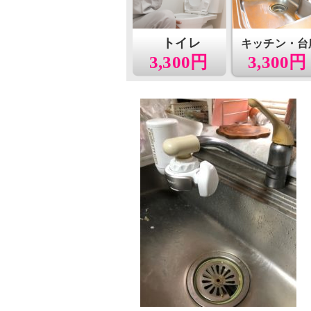
トイレ
キッチン・台
3,300円
3,300円