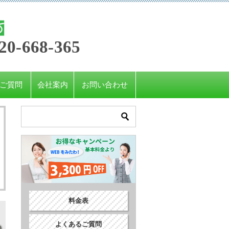
20-668-365
ご質問
会社案内
お問い合わせ
。
料金表
よくあるご質問