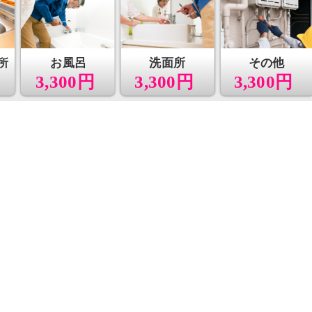
所
お風呂
洗面所
その他
3,300円
3,300円
3,300円