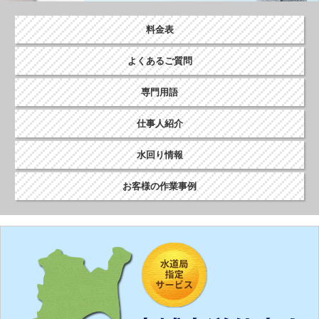
ョ
ン
料金表
よくあるご質問
専門用語
仕事人紹介
水回り情報
お客様の作業事例