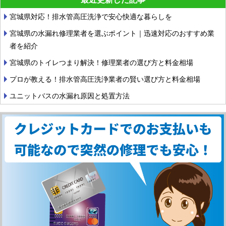
宮城県対応！排水管高圧洗浄で安心快適な暮らしを
宮城県の水漏れ修理業者を選ぶポイント｜迅速対応のおすすめ業
者を紹介
宮城県のトイレつまり解決！修理業者の選び方と料金相場
プロが教える！排水管高圧洗浄業者の賢い選び方と料金相場
ユニットバスの水漏れ原因と処置方法