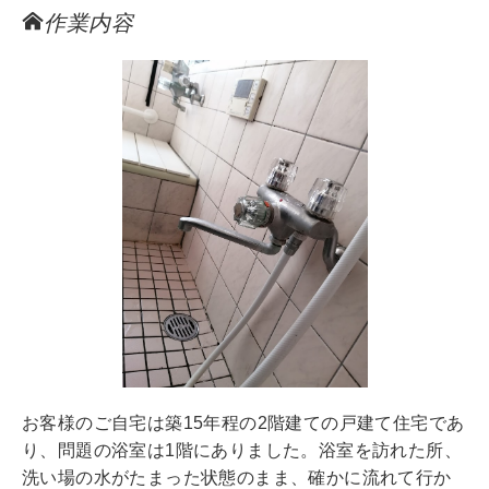
作業内容
お客様のご自宅は築15年程の2階建ての戸建て住宅であ
り、問題の浴室は1階にありました。浴室を訪れた所、
洗い場の水がたまった状態のまま、確かに流れて行か