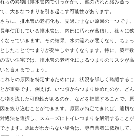
れらの異物は排水管内で引っかかり、他の汚れと絡み合っ
て、大きなつまりを引き起こす可能性があります。
さらに、排水管の老朽化も、見過ごせない原因の一つです。
長年使用している排水管は、内部に汚れが蓄積し、徐々に狭
くなっていきます。その結果、水の流れが悪くなり、ちょっ
としたことでつまりが発生しやすくなります。特に、築年数
の古い住宅では、排水管の老朽化によるつまりのリスクが高
いと言えるでしょう。
これらの原因を特定するためには、状況を詳しく確認するこ
とが重要です。例えば、いつ頃からつまり始めたのか、どん
な物を流した可能性があるのか、などを把握することで、原
因を絞り込むことができます。原因が特定できれば、適切な
対処法を選択し、スムーズにトイレつまりを解消することが
できます。原因がわからない場合は、専門業者に依頼して、