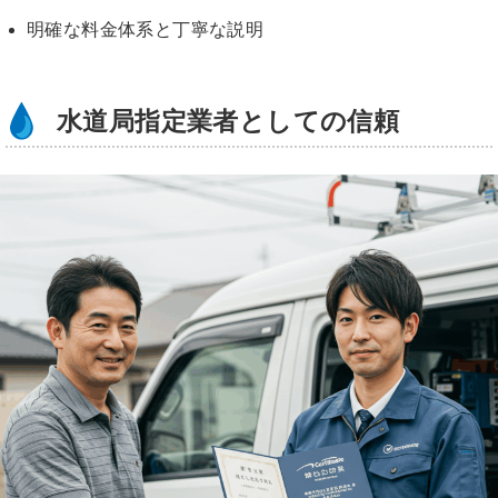
明確な料金体系と丁寧な説明
水道局指定業者としての信頼