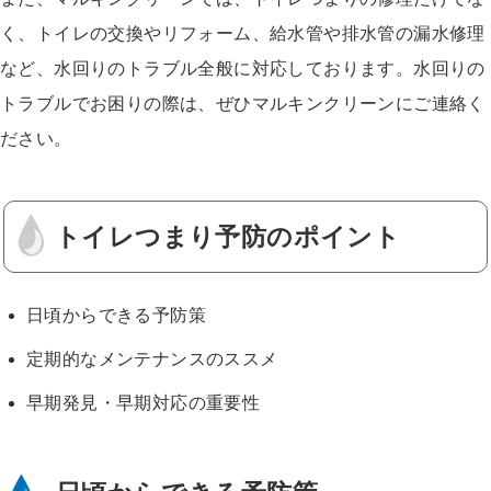
く、トイレの交換やリフォーム、給水管や排水管の漏水修理
など、水回りのトラブル全般に対応しております。水回りの
トラブルでお困りの際は、ぜひマルキンクリーンにご連絡く
ださい。
トイレつまり予防のポイント
日頃からできる予防策
定期的なメンテナンスのススメ
早期発見・早期対応の重要性