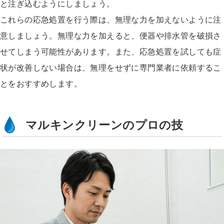
と注ぎ込むようにしましょう。
これらの応急処置を行う際は、無理な力を加えないように注
意しましょう。無理な力を加えると、便器や排水管を破損さ
せてしまう可能性があります。また、応急処置を試しても症
状が改善しない場合は、無理をせずに専門業者に依頼するこ
とをおすすめします。
マルキンクリーンのプロの技