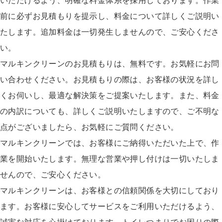
いただけるよう、明確な料金体系を採用しております。作業
前に必ずお見積もりを提示し、料金について詳しくご説明い
たします。追加料金は一切発生しませんので、ご安心くださ
い。
マルキンクリーンのお見積もりは、無料です。お気軽にお問
い合わせください。お見積もりの際は、お客様の状況を詳し
くお伺いし、最適な解決策をご提案いたします。また、料金
の内訳についても、詳しくご説明いたしますので、ご不明な
点がございましたら、お気軽にご質問ください。
マルキンクリーンでは、お客様にご納得いただいた上で、作
業を開始いたします。無理な営業や押し付けは一切いたしま
せんので、ご安心ください。
マルキンクリーンは、お客様との信頼関係を大切にしており
ます。お客様に安心してサービスをご利用いただけるよう、