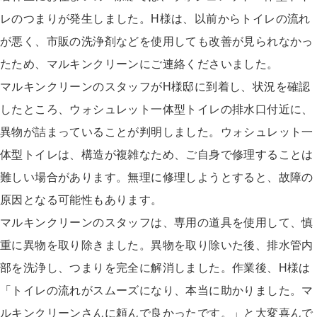
レのつまりが発生しました。H様は、以前からトイレの流れ
が悪く、市販の洗浄剤などを使用しても改善が見られなかっ
たため、マルキンクリーンにご連絡くださいました。
マルキンクリーンのスタッフがH様邸に到着し、状況を確認
したところ、ウォシュレット一体型トイレの排水口付近に、
異物が詰まっていることが判明しました。ウォシュレット一
体型トイレは、構造が複雑なため、ご自身で修理することは
難しい場合があります。無理に修理しようとすると、故障の
原因となる可能性もあります。
マルキンクリーンのスタッフは、専用の道具を使用して、慎
重に異物を取り除きました。異物を取り除いた後、排水管内
部を洗浄し、つまりを完全に解消しました。作業後、H様は
「トイレの流れがスムーズになり、本当に助かりました。マ
ルキンクリーンさんに頼んで良かったです。」と大変喜んで