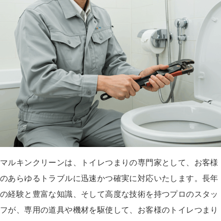
マルキンクリーンは、トイレつまりの専門家として、お客様
のあらゆるトラブルに迅速かつ確実に対応いたします。長年
の経験と豊富な知識、そして高度な技術を持つプロのスタッ
フが、専用の道具や機材を駆使して、お客様のトイレつまり