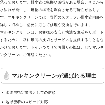
承っております。排水管に亀裂や破損がある場合、そこから
水漏れが発生し、建物の構造を腐食させる可能性がありま
す。マルキンクリーンでは、専門のスタッフが排水管内部を
詳しく点検し、必要に応じて修理や交換を行います。
マルキンクリーンは、お客様の安心と快適な生活をサポート
するために、常に最高の技術とサービスを提供することを心
がけております。トイレつまりでお困りの際は、ぜひマルキ
ンクリーンにご連絡ください。
マルキンクリーンが選ばれる理由
水道局指定業者としての信頼
地域密着のスピード対応