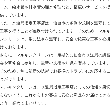
ーム、給水管や排水管の漏水修理など、幅広いサービスを提
供しています。
また、水道局指定工事店は、仙台市の条例や規則を遵守して
工事を行うことが義務付けられています。そのため、マルキ
ンクリーンは、常に法令を遵守し、安全で確実な工事を心掛
けております。
さらに、マルキンクリーンは、定期的に仙台市水道局の講習
会や研修会に参加し、最新の技術や知識を習得しています。
そのため、常に最新の技術でお客様のトラブルに対応するこ
とができます。
マルキンクリーンは、水道局指定工事店としての信頼を裏切
らないよう、これからもお客様に安心と満足をお届けできる
よう、努めてまいります。