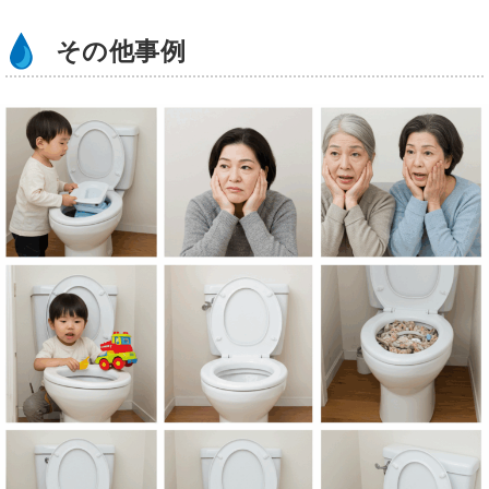
その他事例