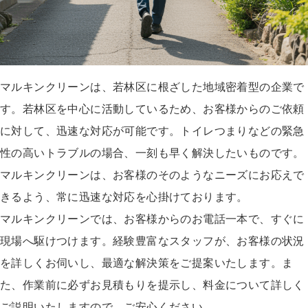
マルキンクリーンは、若林区に根ざした地域密着型の企業で
す。若林区を中心に活動しているため、お客様からのご依頼
に対して、迅速な対応が可能です。トイレつまりなどの緊急
性の高いトラブルの場合、一刻も早く解決したいものです。
マルキンクリーンは、お客様のそのようなニーズにお応えで
きるよう、常に迅速な対応を心掛けております。
マルキンクリーンでは、お客様からのお電話一本で、すぐに
現場へ駆けつけます。経験豊富なスタッフが、お客様の状況
を詳しくお伺いし、最適な解決策をご提案いたします。ま
た、作業前に必ずお見積もりを提示し、料金について詳しく
ご説明いたしますので、ご安心ください。