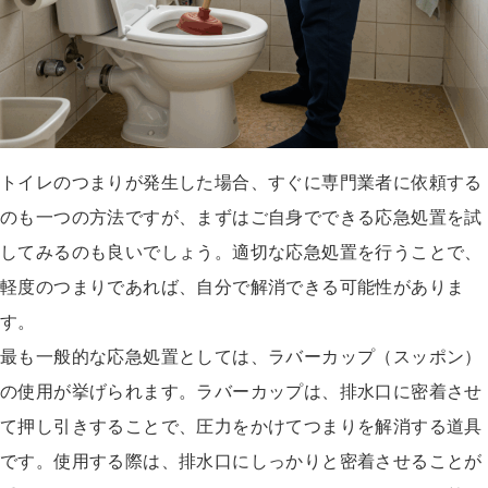
トイレのつまりが発生した場合、すぐに専門業者に依頼する
のも一つの方法ですが、まずはご自身でできる応急処置を試
してみるのも良いでしょう。適切な応急処置を行うことで、
軽度のつまりであれば、自分で解消できる可能性がありま
す。
最も一般的な応急処置としては、ラバーカップ（スッポン）
の使用が挙げられます。ラバーカップは、排水口に密着させ
て押し引きすることで、圧力をかけてつまりを解消する道具
です。使用する際は、排水口にしっかりと密着させることが