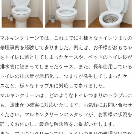
マルキンクリーンでは、これまでにも様々なトイレつまりの
修理事例を経験して参りました。例えば、お子様がおもちゃ
をトイレに落としてしまったケースや、ペットのトイレ砂が
排水管に詰まってしまったケース、また、長年使用している
トイレの排水管が老朽化し、つまりが発生してしまったケー
スなど、様々なトラブルに対応して参りました。
マルキンクリーンは、どのようなトイレつまりのトラブルに
も、迅速かつ確実に対応いたします。お気軽にお問い合わせ
ください。マルキンクリーンのスタッフが、お客様の状況を
詳しくお伺いし、最適な解決策をご提案いたします。
また、マルキンクリーンでは、トイレつまりの修理だけでな