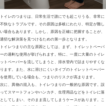
トイレのつまりは、日常生活で誰にでも起こりうる、非常に
不快なトラブルです。その原因は多岐にわたり、特定が難し
い場合もあります。しかし、原因を正確に把握することが、
適切な解決策を見つけるための第一歩となります。
トイレつまりの主な原因としては、まず、トイレットペーパ
ーの過剰な使用が挙げられます。特に、一度に大量のトイレ
ットペーパーを流してしまうと、排水管内で詰まりやすくな
ります。また、水に溶けにくいタイプのトイレットペーパー
を使用している場合も、つまりのリスクが高まります。
次に、異物の混入も、トイレつまりの一般的な原因です。誤
ってスマートフォンやハンカチ、生理用品などをトイレに落
としてしまい、そのまま流してしまうケースがあります。こ