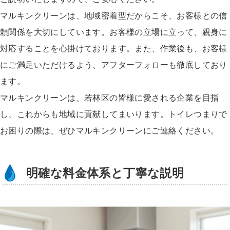
マルキンクリーンは、地域密着型だからこそ、お客様との信
頼関係を大切にしています。お客様の立場に立って、親身に
対応することを心掛けております。また、作業後も、お客様
にご満足いただけるよう、アフターフォローも徹底しており
ます。
マルキンクリーンは、若林区の皆様に愛される企業を目指
し、これからも地域に貢献してまいります。トイレつまりで
お困りの際は、ぜひマルキンクリーンにご連絡ください。
明確な料金体系と丁寧な説明