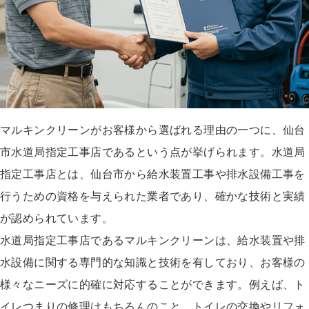
マルキンクリーンがお客様から選ばれる理由の一つに、仙台
市水道局指定工事店であるという点が挙げられます。水道局
指定工事店とは、仙台市から給水装置工事や排水設備工事を
行うための資格を与えられた業者であり、確かな技術と実績
が認められています。
水道局指定工事店であるマルキンクリーンは、給水装置や排
水設備に関する専門的な知識と技術を有しており、お客様の
様々なニーズに的確に対応することができます。例えば、ト
イレつまりの修理はもちろんのこと、トイレの交換やリフォ