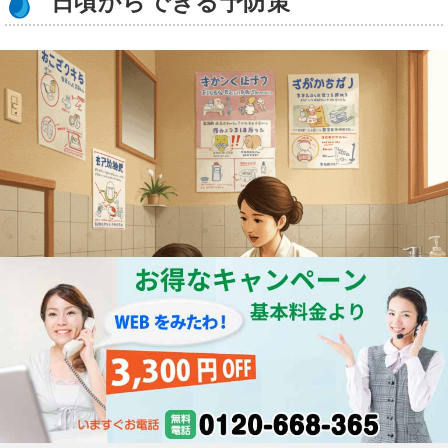
日頃からできる予防策