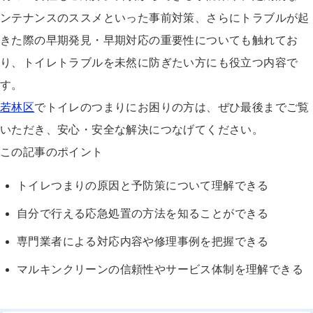
ンテナンスのススメといった事前対策、さらにトラブルが起
きた際の早期発見・早期対応の重要性についても触れてお
り、トイレトラブルを未然に防ぎたい方にも役立つ内容で
す。
若林区
でトイレのつまりにお困りの方は、ぜひ最後までご覧
いただき、安心・安全な解決につなげてください。
この記事のポイント
トイレつまりの原因と予防策について理解できる
自分で行える応急処置の方法を知ることができる
専門業者による対応内容や修理事例を把握できる
マルキンクリーンの信頼性やサービス体制を理解できる