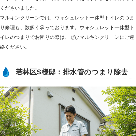
くださいました。
マルキンクリーンでは、ウォシュレット一体型トイレのつま
り修理も、数多く承っております。ウォシュレット一体型ト
イレのつまりでお困りの際は、ぜひマルキンクリーンにご連
絡ください。
若林区S様邸：排水管のつまり除去