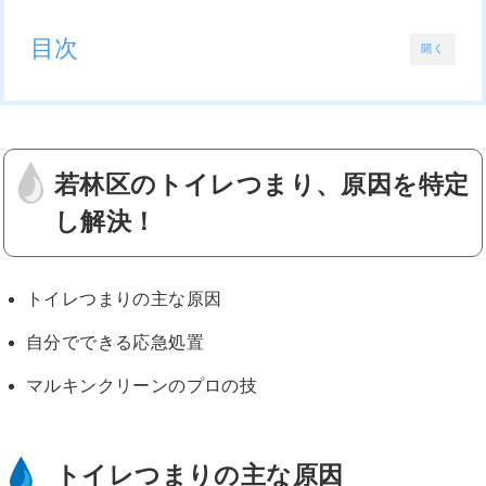
目次
開く
若林区のトイレつまり、原因を特定
し解決！
トイレつまりの主な原因
自分でできる応急処置
マルキンクリーンのプロの技
トイレつまりの主な原因