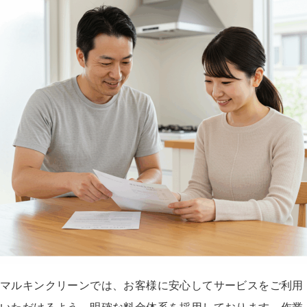
マルキンクリーンでは、お客様に安心してサービスをご利用