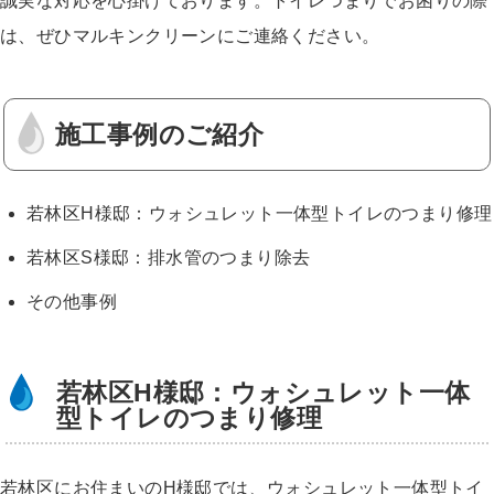
誠実な対応を心掛けております。トイレつまりでお困りの際
は、ぜひマルキンクリーンにご連絡ください。
施工事例のご紹介
若林区H様邸：ウォシュレット一体型トイレのつまり修理
若林区S様邸：排水管のつまり除去
その他事例
若林区H様邸：ウォシュレット一体
型トイレのつまり修理
若林区にお住まいのH様邸では、ウォシュレット一体型トイ