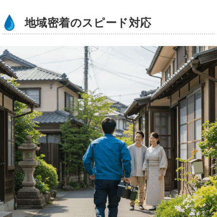
地域密着のスピード対応