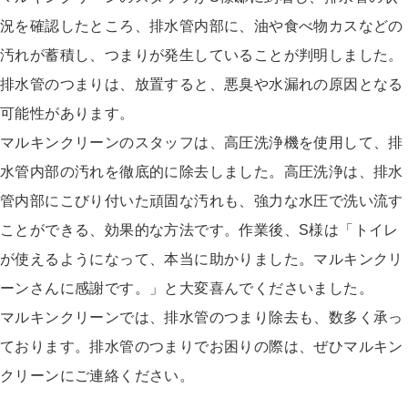
況を確認したところ、排水管内部に、油や食べ物カスなどの
汚れが蓄積し、つまりが発生していることが判明しました。
排水管のつまりは、放置すると、悪臭や水漏れの原因となる
可能性があります。
マルキンクリーンのスタッフは、高圧洗浄機を使用して、排
水管内部の汚れを徹底的に除去しました。高圧洗浄は、排水
管内部にこびり付いた頑固な汚れも、強力な水圧で洗い流す
ことができる、効果的な方法です。作業後、S様は「トイレ
が使えるようになって、本当に助かりました。マルキンクリ
ーンさんに感謝です。」と大変喜んでくださいました。
マルキンクリーンでは、排水管のつまり除去も、数多く承っ
ております。排水管のつまりでお困りの際は、ぜひマルキン
クリーンにご連絡ください。