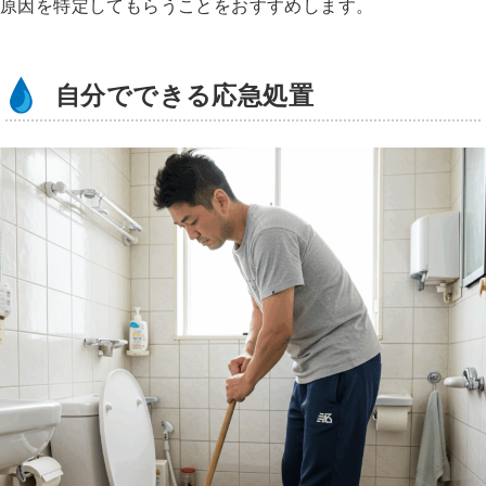
原因を特定してもらうことをおすすめします。
自分でできる応急処置