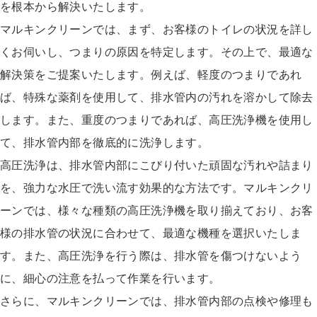
を根本から解決いたします。
マルキンクリーンでは、まず、お客様のトイレの状況を詳し
くお伺いし、つまりの原因を特定します。その上で、最適な
解決策をご提案いたします。例えば、軽度のつまりであれ
ば、特殊な薬剤を使用して、排水管内の汚れを溶かして除去
します。また、重度のつまりであれば、高圧洗浄機を使用し
て、排水管内部を徹底的に洗浄します。
高圧洗浄は、排水管内部にこびり付いた頑固な汚れや詰まり
を、強力な水圧で洗い流す効果的な方法です。マルキンクリ
ーンでは、様々な種類の高圧洗浄機を取り揃えており、お客
様の排水管の状況に合わせて、最適な機種を選択いたしま
す。また、高圧洗浄を行う際は、排水管を傷つけないよう
に、細心の注意を払って作業を行います。
さらに、マルキンクリーンでは、排水管内部の点検や修理も