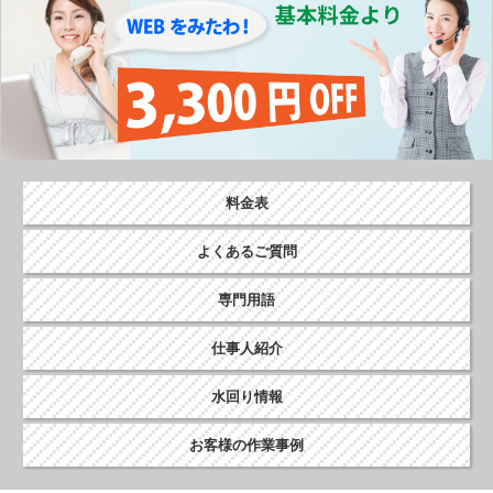
料金表
よくあるご質問
専門用語
仕事人紹介
水回り情報
お客様の作業事例