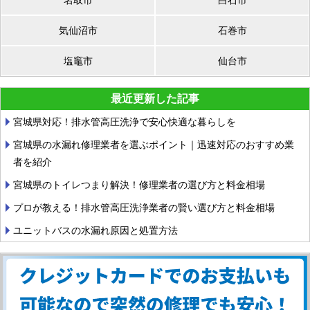
気仙沼市
石巻市
塩竈市
仙台市
最近更新した記事
宮城県対応！排水管高圧洗浄で安心快適な暮らしを
宮城県の水漏れ修理業者を選ぶポイント｜迅速対応のおすすめ業
者を紹介
宮城県のトイレつまり解決！修理業者の選び方と料金相場
プロが教える！排水管高圧洗浄業者の賢い選び方と料金相場
ユニットバスの水漏れ原因と処置方法