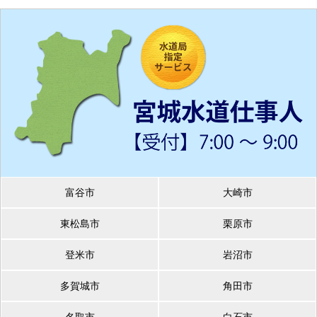
富谷市
大崎市
東松島市
栗原市
登米市
岩沼市
多賀城市
角田市
名取市
白石市