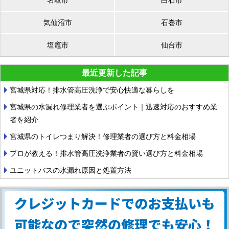
気仙沼市
石巻市
塩竈市
仙台市
最近更新した記事
宮城県対応！排水管高圧洗浄で安心快適な暮らしを
宮城県の水漏れ修理業者を選ぶポイント｜迅速対応のおすすめ業
者を紹介
宮城県のトイレつまり解決！修理業者の選び方と料金相場
プロが教える！排水管高圧洗浄業者の賢い選び方と料金相場
ユニットバスの水漏れ原因と処置方法