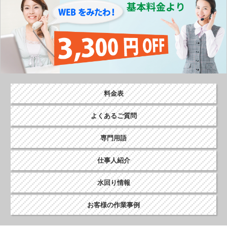
料金表
よくあるご質問
専門用語
仕事人紹介
水回り情報
お客様の作業事例