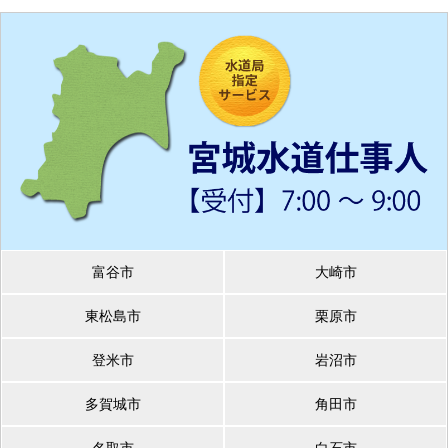
富谷市
大崎市
東松島市
栗原市
登米市
岩沼市
多賀城市
角田市
名取市
白石市