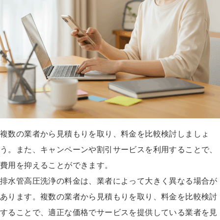
複数の業者から見積もりを取り、料金を比較検討しましょ
う。また、キャンペーンや割引サービスを利用することで、
費用を抑えることができます。
排水管高圧洗浄の料金は、業者によって大きく異なる場合が
あります。複数の業者から見積もりを取り、料金を比較検討
することで、適正な価格でサービスを提供している業者を見