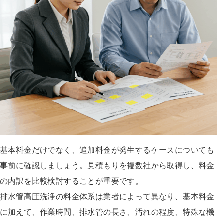
基本料金だけでなく、追加料金が発生するケースについても
事前に確認しましょう。見積もりを複数社から取得し、料金
の内訳を比較検討することが重要です。
排水管高圧洗浄の料金体系は業者によって異なり、基本料金
に加えて、作業時間、排水管の長さ、汚れの程度、特殊な機