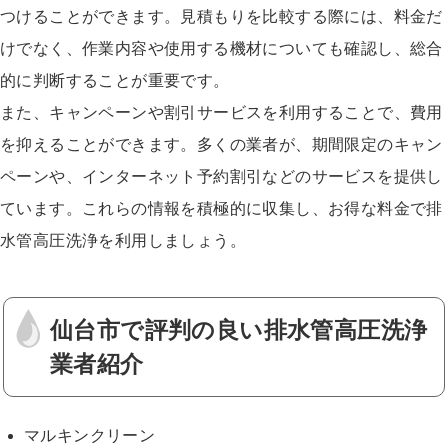
つけることができます。見積もりを比較する際には、料金だ
けでなく、作業内容や使用する機材についても確認し、総合
的に判断することが重要です。
また、キャンペーンや割引サービスを利用することで、費用
を抑えることができます。多くの業者が、期間限定のキャン
ペーンや、インターネット予約割引などのサービスを提供し
ています。これらの情報を積極的に収集し、お得な料金で排
水管高圧洗浄を利用しましょう。
仙台市で評判の良い排水管高圧洗浄
業者紹介
マルキンクリーン