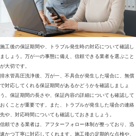
施工後の保証期間や、トラブル発生時の対応について確認し
ましょう。万が一の事態に備え、信頼できる業者を選ぶこと
が大切です。
排水管高圧洗浄後、万が一、不具合が発生した場合に、無償
で対応してくれる保証期間があるかどうかを確認しましょ
う。保証期間の長さや、保証内容の詳細についても確認して
おくことが重要です。また、トラブルが発生した場合の連絡
先や、対応時間についても確認しておきましょう。
信頼できる業者は、アフターフォロー体制が整っており、迅
速かつ丁寧に対応してくれます。施工後の定期的な点検や、