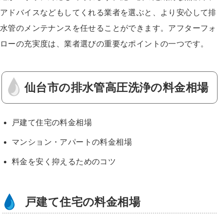
アドバイスなどもしてくれる業者を選ぶと、より安心して排
水管のメンテナンスを任せることができます。アフターフォ
ローの充実度は、業者選びの重要なポイントの一つです。
仙台市の排水管高圧洗浄の料金相場
戸建て住宅の料金相場
マンション・アパートの料金相場
料金を安く抑えるためのコツ
戸建て住宅の料金相場