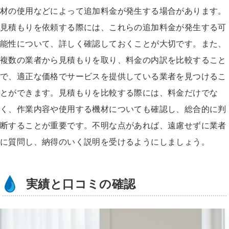
材の使用などによって追加料金が発生する場合があります。
見積もりを依頼する際には、これらの追加料金が発生する可
能性について、詳しく確認しておくことが大切です。また、
複数の業者から見積もりを取り、料金の内訳を比較すること
で、適正な価格でサービスを提供している業者を見つけるこ
とができます。見積もりを比較する際には、料金だけでな
く、作業内容や使用する機材についても確認し、総合的に判
断することが重要です。不明な点があれば、遠慮せずに業者
に質問し、納得のいく説明を受けるようにしましょう。
実績と口コミの確認