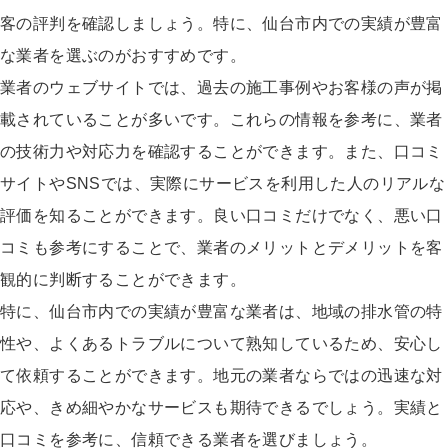
客の評判を確認しましょう。特に、仙台市内での実績が豊富
な業者を選ぶのがおすすめです。
業者のウェブサイトでは、過去の施工事例やお客様の声が掲
載されていることが多いです。これらの情報を参考に、業者
の技術力や対応力を確認することができます。また、口コミ
サイトやSNSでは、実際にサービスを利用した人のリアルな
評価を知ることができます。良い口コミだけでなく、悪い口
コミも参考にすることで、業者のメリットとデメリットを客
観的に判断することができます。
特に、仙台市内での実績が豊富な業者は、地域の排水管の特
性や、よくあるトラブルについて熟知しているため、安心し
て依頼することができます。地元の業者ならではの迅速な対
応や、きめ細やかなサービスも期待できるでしょう。実績と
口コミを参考に、信頼できる業者を選びましょう。