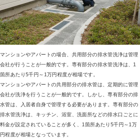
マンションやアパートの場合、共用部分の排水管洗浄は管理
会社が行うことが一般的です。専有部分の排水管洗浄は、1
箇所あたり5千円～1万円程度が相場です。
マンションやアパートの共用部分の排水管は、定期的に管理
会社が洗浄を行うことが一般的です。しかし、専有部分の排
水管は、入居者自身で管理する必要があります。専有部分の
排水管洗浄は、キッチン、浴室、洗面所などの排水口ごとに
料金が設定されていることが多く、1箇所あたり5千円～1万
円程度が相場となっています。