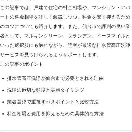
この記事では、戸建て住宅の料金相場や、マンション・アパ
ートの料金相場を詳しく解説しつつ、料金を安く抑えるため
のコツについても紹介します。また、仙台市で評判の良い業
者として、マルキンクリーン、クラシアン、イースマイルと
いった選択肢にも触れながら、読者が最適な排水管高圧洗浄
サービスを見つけられるようサポートします。
この記事のポイント
排水管高圧洗浄が仙台市で必要とされる理由
洗浄の適切な頻度と実施タイミング
業者選びで重視すべきポイントと比較方法
料金相場と費用を抑えるための具体的な方法