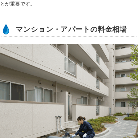
とが重要です。
マンション・アパートの料金相場