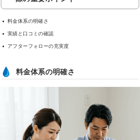
料金体系の明確さ
実績と口コミの確認
アフターフォローの充実度
料金体系の明確さ