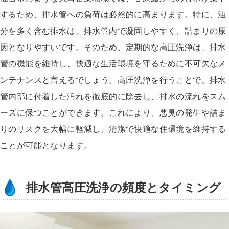
するため、排水管への負荷は必然的に高まります。特に、油
分を多く含む排水は、排水管内で凝固しやすく、詰まりの原
因となりやすいです。そのため、定期的な高圧洗浄は、排水
管の機能を維持し、快適な生活環境を守るために不可欠なメ
ンテナンスと言えるでしょう。高圧洗浄を行うことで、排水
管内部に付着した汚れを徹底的に除去し、排水の流れをスム
ーズに保つことができます。これにより、悪臭の発生や詰ま
りのリスクを大幅に軽減し、清潔で快適な住環境を維持する
ことが可能となります。
排水管高圧洗浄の頻度とタイミング