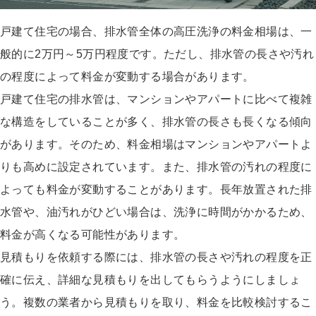
戸建て住宅の場合、排水管全体の高圧洗浄の料金相場は、一
般的に2万円～5万円程度です。ただし、排水管の長さや汚れ
の程度によって料金が変動する場合があります。
戸建て住宅の排水管は、マンションやアパートに比べて複雑
な構造をしていることが多く、排水管の長さも長くなる傾向
があります。そのため、料金相場はマンションやアパートよ
りも高めに設定されています。また、排水管の汚れの程度に
よっても料金が変動することがあります。長年放置された排
水管や、油汚れがひどい場合は、洗浄に時間がかかるため、
料金が高くなる可能性があります。
見積もりを依頼する際には、排水管の長さや汚れの程度を正
確に伝え、詳細な見積もりを出してもらうようにしましょ
う。複数の業者から見積もりを取り、料金を比較検討するこ