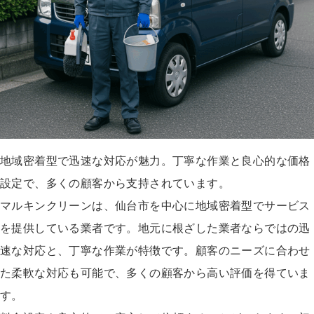
地域密着型で迅速な対応が魅力。丁寧な作業と良心的な価格
設定で、多くの顧客から支持されています。
マルキンクリーンは、仙台市を中心に地域密着型でサービス
を提供している業者です。地元に根ざした業者ならではの迅
速な対応と、丁寧な作業が特徴です。顧客のニーズに合わせ
た柔軟な対応も可能で、多くの顧客から高い評価を得ていま
す。