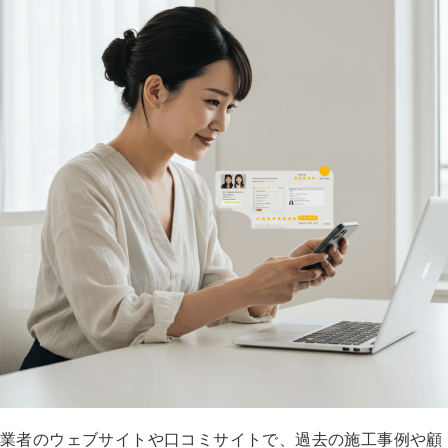
業者のウェブサイトや口コミサイトで、過去の施工事例や顧