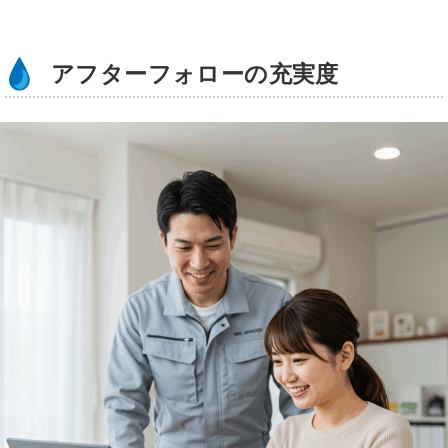
アフターフォローの充実度