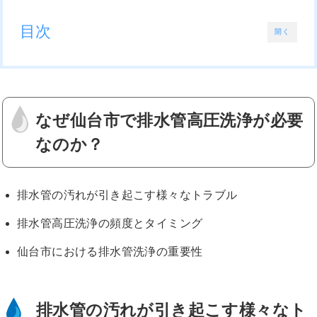
目次
開く
なぜ仙台市で排水管高圧洗浄が必要
なのか？
排水管の汚れが引き起こす様々なトラブル
排水管高圧洗浄の頻度とタイミング
仙台市における排水管洗浄の重要性
排水管の汚れが引き起こす様々なト