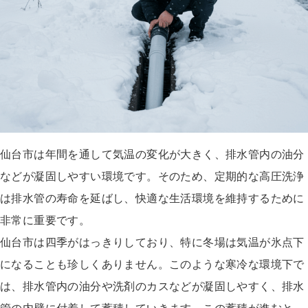
仙台市は年間を通して気温の変化が大きく、排水管内の油分
などが凝固しやすい環境です。そのため、定期的な高圧洗浄
は排水管の寿命を延ばし、快適な生活環境を維持するために
非常に重要です。
仙台市は四季がはっきりしており、特に冬場は気温が氷点下
になることも珍しくありません。このような寒冷な環境下で
は、排水管内の油分や洗剤のカスなどが凝固しやすく、排水