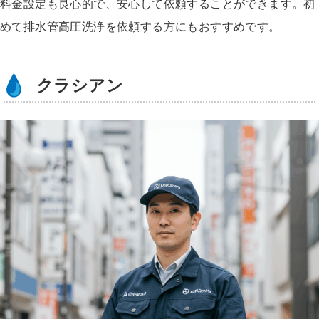
料金設定も良心的で、安心して依頼することができます。初
めて排水管高圧洗浄を依頼する方にもおすすめです。
クラシアン