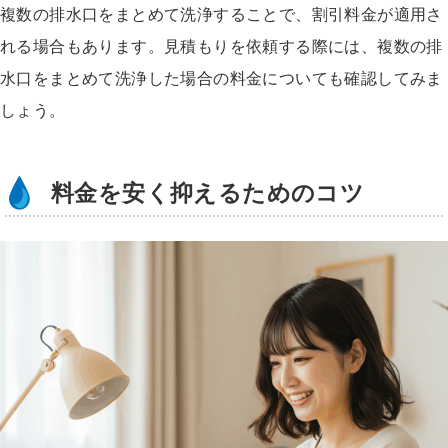
複数の排水口をまとめて洗浄することで、割引料金が適用さ
れる場合もあります。見積もりを依頼する際には、複数の排
水口をまとめて洗浄した場合の料金についても確認してみま
しょう。
料金を安く抑えるためのコツ