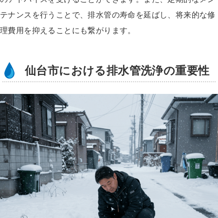
テナンスを行うことで、排水管の寿命を延ばし、将来的な修
理費用を抑えることにも繋がります。
仙台市における排水管洗浄の重要性