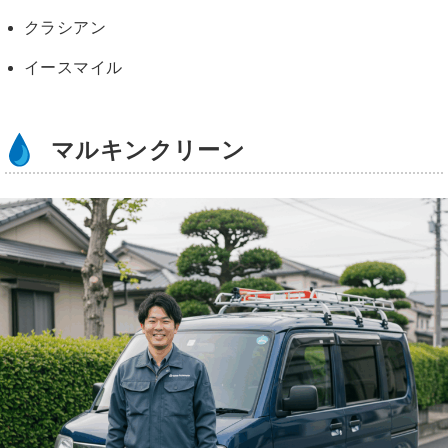
クラシアン
イースマイル
マルキンクリーン