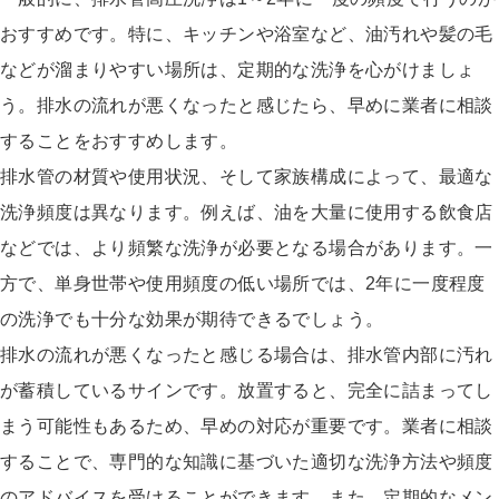
おすすめです。特に、キッチンや浴室など、油汚れや髪の毛
などが溜まりやすい場所は、定期的な洗浄を心がけましょ
う。排水の流れが悪くなったと感じたら、早めに業者に相談
することをおすすめします。
排水管の材質や使用状況、そして家族構成によって、最適な
洗浄頻度は異なります。例えば、油を大量に使用する飲食店
などでは、より頻繁な洗浄が必要となる場合があります。一
方で、単身世帯や使用頻度の低い場所では、2年に一度程度
の洗浄でも十分な効果が期待できるでしょう。
排水の流れが悪くなったと感じる場合は、排水管内部に汚れ
が蓄積しているサインです。放置すると、完全に詰まってし
まう可能性もあるため、早めの対応が重要です。業者に相談
することで、専門的な知識に基づいた適切な洗浄方法や頻度
のアドバイスを受けることができます。また、定期的なメン