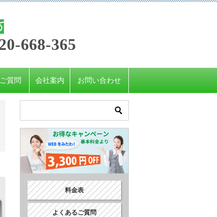
20-668-365
ご質問
会社案内
お問い合わせ
料金表
よくあるご質問