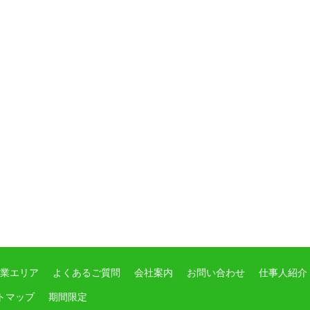
業エリア
よくあるご質問
会社案内
お問い合わせ
仕事人紹介
トマップ
期間限定