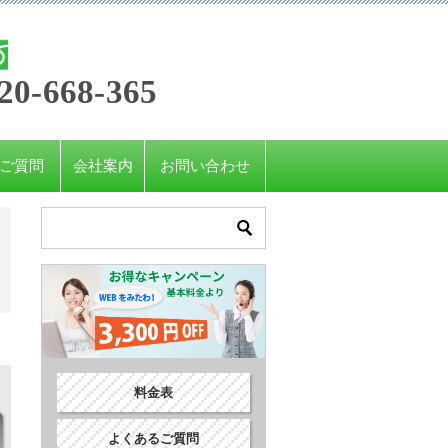
20-668-365
ご質問
会社案内
お問い合わせ
料金表
よくあるご質問