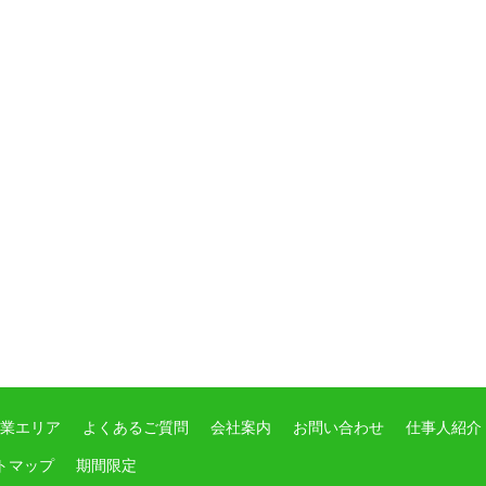
業エリア
よくあるご質問
会社案内
お問い合わせ
仕事人紹介
トマップ
期間限定