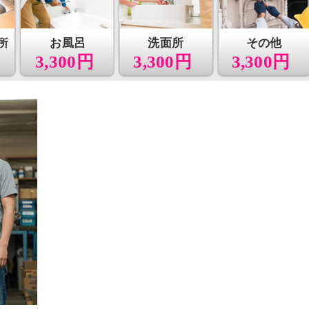
所
お風呂
洗面所
その他
3,300円
3,300円
3,300円