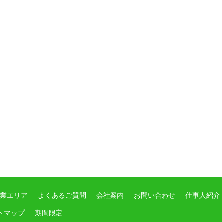
業エリア
よくあるご質問
会社案内
お問い合わせ
仕事人紹介
トマップ
期間限定