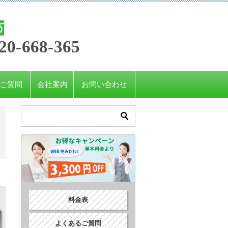
20-668-365
ご質問
会社案内
お問い合わせ
料金表
よくあるご質問