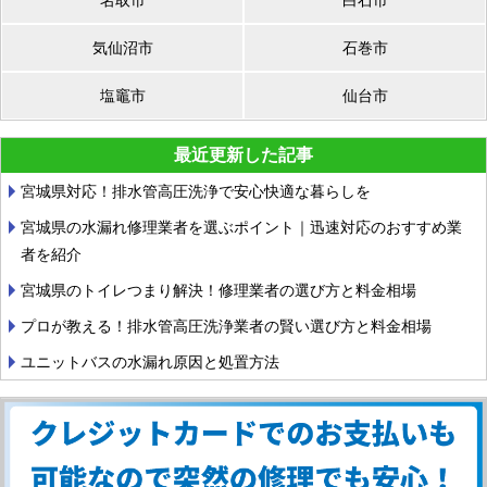
気仙沼市
石巻市
塩竈市
仙台市
最近更新した記事
宮城県対応！排水管高圧洗浄で安心快適な暮らしを
宮城県の水漏れ修理業者を選ぶポイント｜迅速対応のおすすめ業
者を紹介
宮城県のトイレつまり解決！修理業者の選び方と料金相場
プロが教える！排水管高圧洗浄業者の賢い選び方と料金相場
ユニットバスの水漏れ原因と処置方法