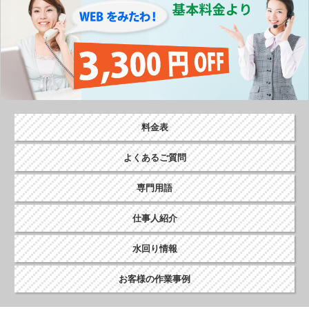
料金表
よくあるご質問
専門用語
仕事人紹介
水回り情報
お客様の作業事例