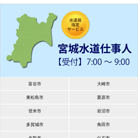
富谷市
大崎市
東松島市
栗原市
登米市
岩沼市
多賀城市
角田市
名取市
白石市