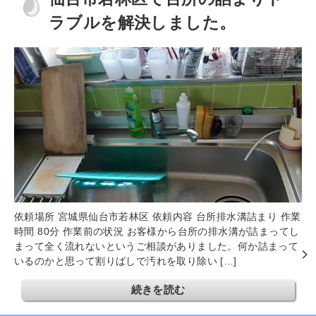
ラブルを解決しました。
依頼場所 宮城県仙台市若林区 依頼内容 台所排水溝詰まり 作業
時間 80分 作業前の状況 お客様から台所の排水溝が詰まってし
まって全く流れないというご相談がありました。何か詰まって
いるのかと思って割りばしで汚れを取り除い […]
続きを読む