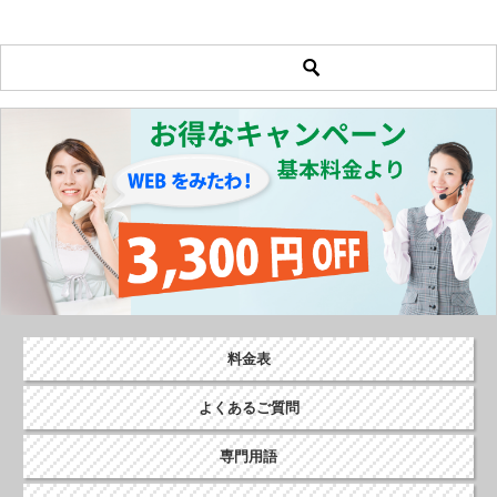
料金表
よくあるご質問
専門用語