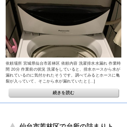
依頼場所 宮城県仙台市若林区 依頼内容 洗濯排水水漏れ 作業時
間 20分 作業前の状況 洗濯をしていると、排水ホースから水が
漏れているのに気付かれたそうです。調べてみるとホースに亀
裂が入っていて、そこから水が漏れていたと […]
続きを読む
仙台市若林区で台所の詰まりト