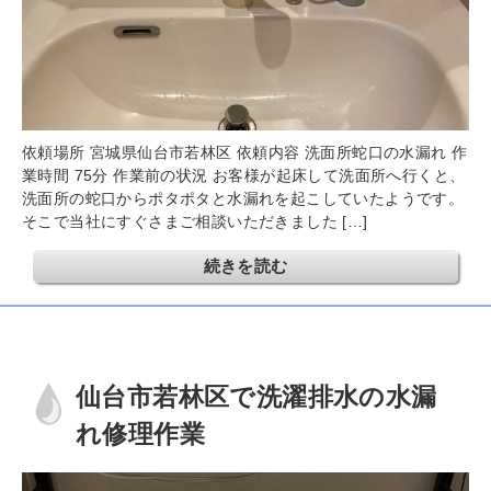
依頼場所 宮城県仙台市若林区 依頼内容 洗面所蛇口の水漏れ 作
業時間 75分 作業前の状況 お客様が起床して洗面所へ行くと、
洗面所の蛇口からポタポタと水漏れを起こしていたようです。
そこで当社にすぐさまご相談いただきました […]
続きを読む
仙台市若林区で洗濯排水の水漏
れ修理作業