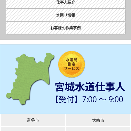
仕事人紹介
水回り情報
お客様の作業事例
富谷市
大崎市