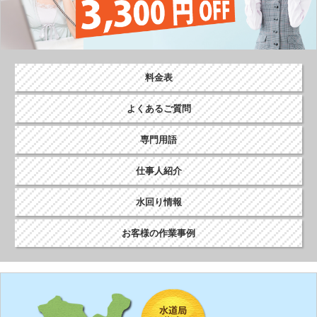
料金表
よくあるご質問
専門用語
仕事人紹介
水回り情報
お客様の作業事例