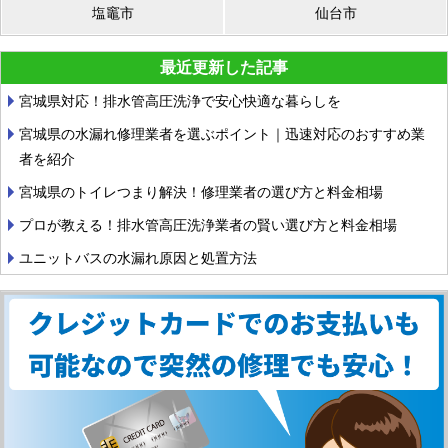
塩竈市
仙台市
最近更新した記事
宮城県対応！排水管高圧洗浄で安心快適な暮らしを
宮城県の水漏れ修理業者を選ぶポイント｜迅速対応のおすすめ業
者を紹介
宮城県のトイレつまり解決！修理業者の選び方と料金相場
プロが教える！排水管高圧洗浄業者の賢い選び方と料金相場
ユニットバスの水漏れ原因と処置方法