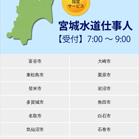
富谷市
大崎市
東松島市
栗原市
登米市
岩沼市
多賀城市
角田市
名取市
白石市
気仙沼市
石巻市